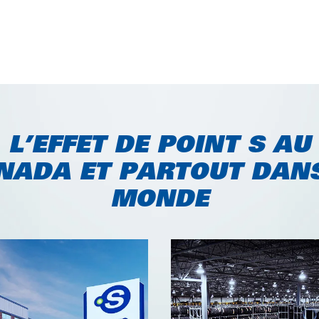
L’EFFET DE POINT S AU
NADA ET PARTOUT DANS
MONDE