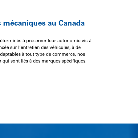
es mécaniques au Canada
déterminés à préserver leur autonomie vis-à-
cée sur l’entretien des véhicules, à de
adaptables à tout type de commerce, nos
 qui sont liés à des marques spécifiques.