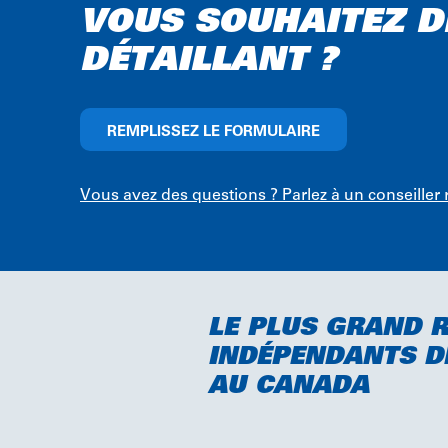
VOUS SOUHAITEZ D
DÉTAILLANT ?
REMPLISSEZ LE FORMULAIRE
Vous avez des questions ? Parlez à un conseiller 
LE PLUS GRAND R
INDÉPENDANTS DE
AU CANADA