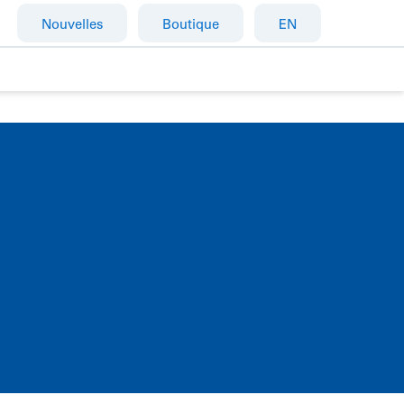
Nouvelles
Boutique
EN